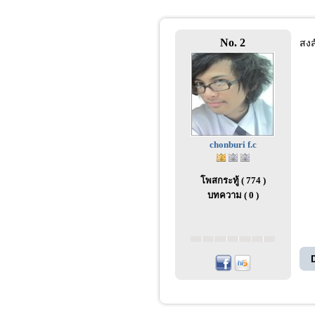
No. 2
สงส
chonburi f.c
โพสกระทู้ ( 774 )
บทความ ( 0 )