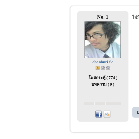
No. 1
ไม่
chonburi f.c
โพสกระทู้ ( 774 )
บทความ ( 0 )