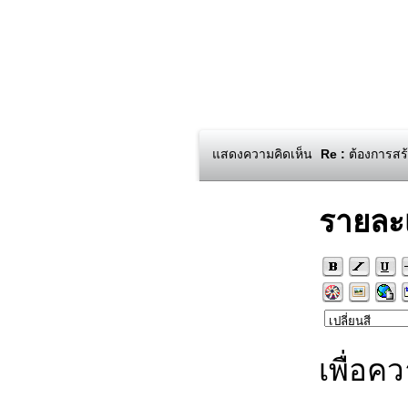
แสดงความคิดเห็น
Re :
ต้องการสร้า
รายละ
เพื่อค