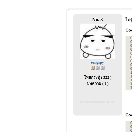
No. 3
ไม่
Co
tongspy
โพสกระทู้ ( 322 )
บทความ ( 1 )
Cod