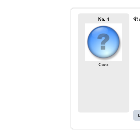
No. 4
พี่
Guest