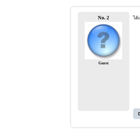
No. 2
ได้
Guest