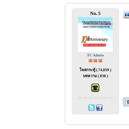
No. 5
TC Admin
โพสกระทู้ ( 74,059 )
บทความ ( 838 )