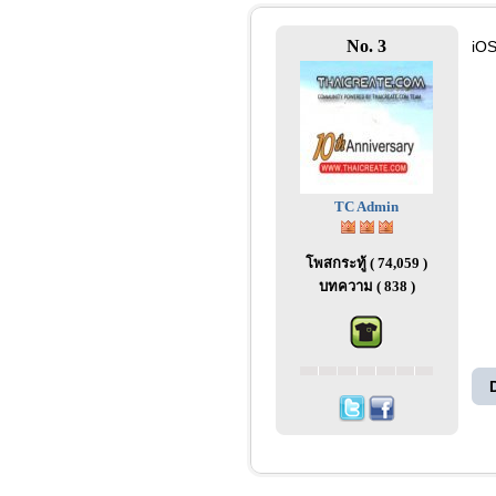
No. 3
iOS
TC Admin
โพสกระทู้ ( 74,059 )
บทความ ( 838 )