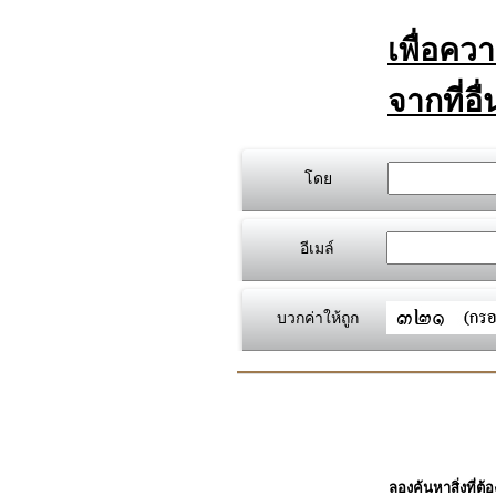
เพื่อคว
จากที่อื
โดย
อีเมล์
บวกค่าให้ถูก
ลองค้นหาสิ่งที่ต้