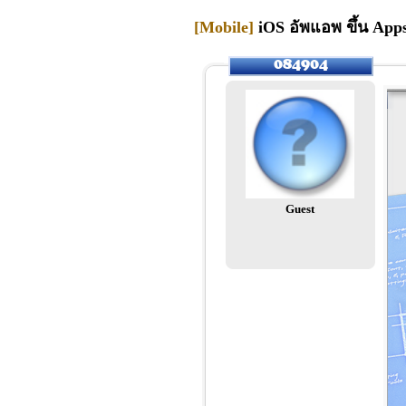
[Mobile]
iOS อัพแอพ ขึ้น Apps
Guest