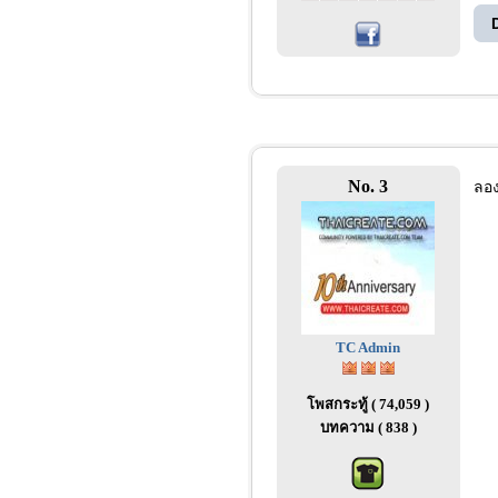
No. 3
ลอง
TC Admin
โพสกระทู้ ( 74,059 )
บทความ ( 838 )