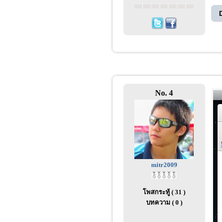
No. 4
mitr2009
โพสกระทู้ ( 31 )
บทความ ( 0 )