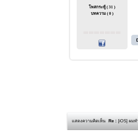
โพสกระทู้ ( 31 )
บทความ ( 0 )
แสดงความคิดเห็น
Re :
[iOS] ผมทำ