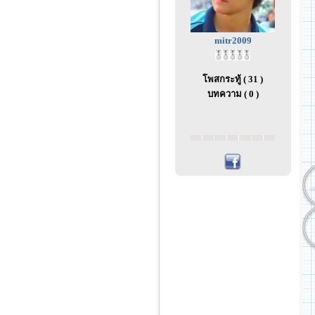
mitr2009
โพสกระทู้ ( 31 )
บทความ ( 0 )