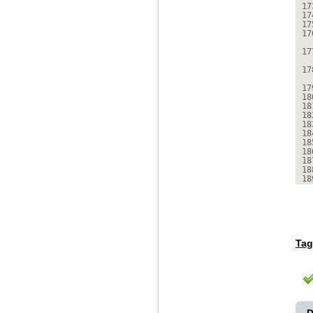
17
17
17
17
17
17
17
18
18
18
18
18
18
18
18
18
18
Tag