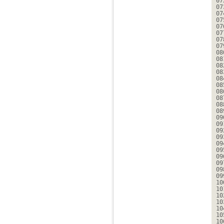
07
07
07
07
07
07
07
07
08
08
08
08
08
08
08
08
08
08
09
09
09
09
09
09
09
09
09
09
10
10
10
10
10
10
10