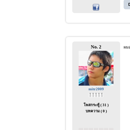
No. 2
ผมอ
mitr2009
โพสกระทู้ ( 31 )
บทความ ( 0 )