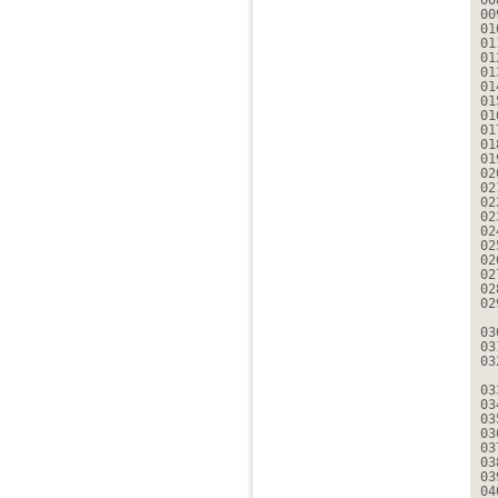
00
00
01
01
01
01
01
01
01
01
01
01
02
02
02
02
02
02
02
02
02
02
03
03
03
03
03
03
03
03
03
03
04