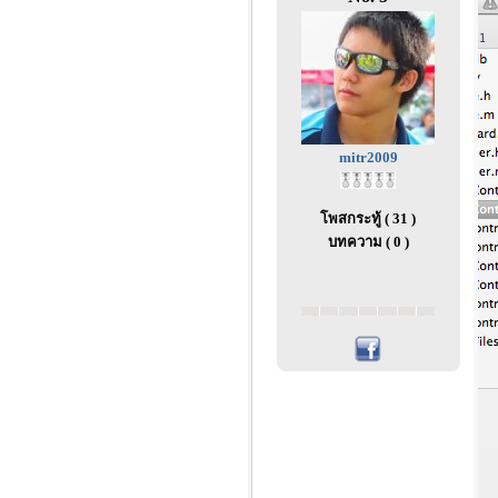
mitr2009
โพสกระทู้ ( 31 )
บทความ ( 0 )