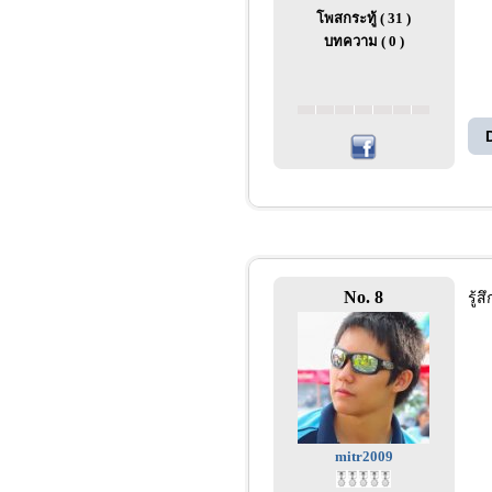
โพสกระทู้ ( 31 )
บทความ ( 0 )
No. 8
รู้
mitr2009