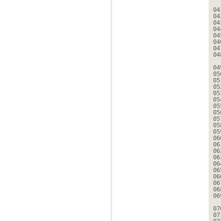
04
04
04
04
04
04
04
04
04
05
05
05
05
05
05
05
05
05
05
06
06
06
06
06
06
06
06
06
06
07
07