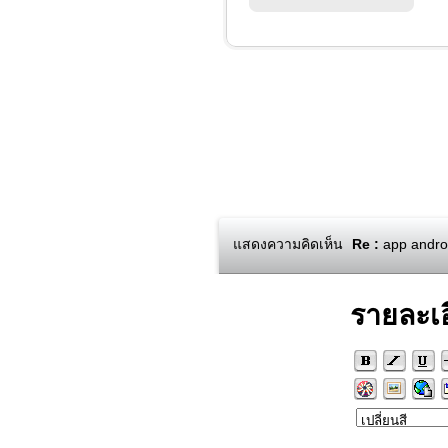
แสดงความคิดเห็น
Re :
app android
รายละเ