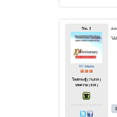
No. 1
ตอบ
ได้
TC Admin
โพสกระทู้ ( 74,059 )
บทความ ( 838 )