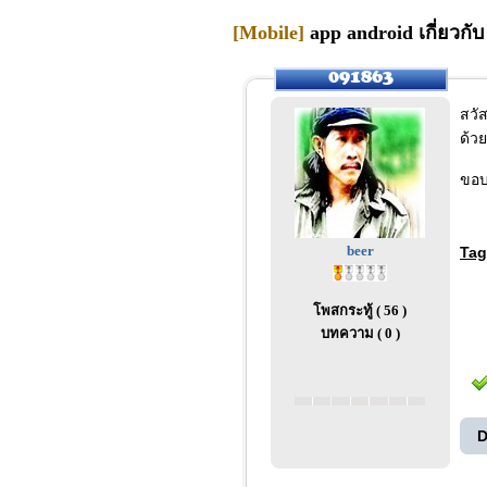
[Mobile]
app android เกี่ยวกับ
สวั
ด้วย
ขอบ
beer
Tag
โพสกระทู้ ( 56 )
บทความ ( 0 )
D