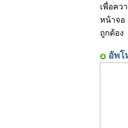
เพื่อคว
หน้าจอ
ถูกต้อง
อัพโ