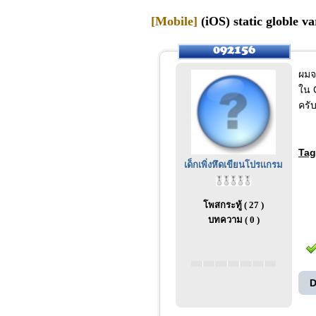
[Mobile]
(iOS) static globle 
ผมจ
ใน 
ครั
Tag
เด็กเพิ่งหึดเขียนโปรเเกรม
โพสกระทู้ ( 27 )
บทความ ( 0 )
D