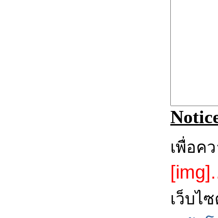
Notic
เพื่อค
[img].
เว็บไซ