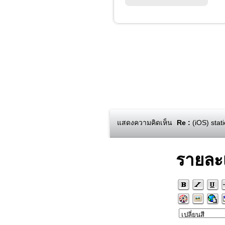
แสดงความคิดเห็น
Re :
(iOS) stat
รายละ