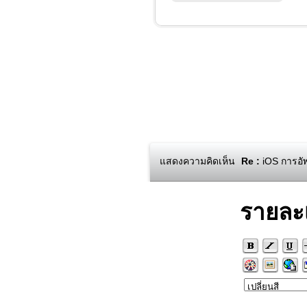
แสดงความคิดเห็น
Re :
iOS การอั
รายละ