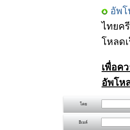
อัพโ
ไทยครี
โหลดเร
เพื่อค
อัพโหล
โดย
อีเมล์