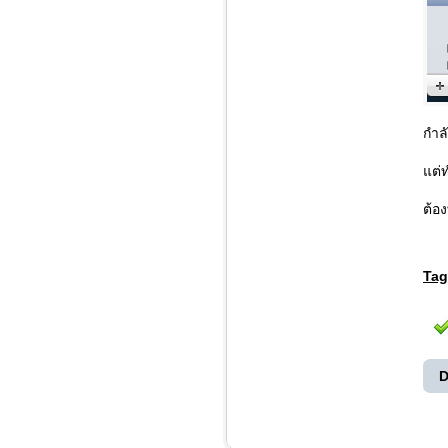
กำล
แต่
ต้อ
Tag
D