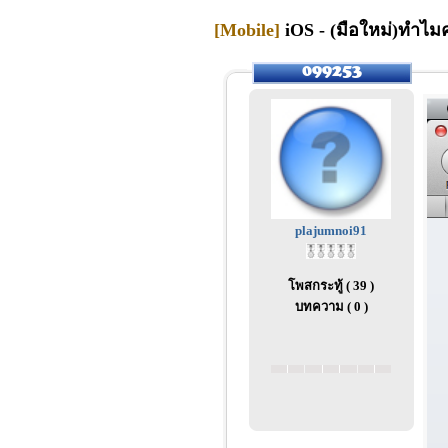
[Mobile]
iOS - (มือใหม่)ทำไมค
plajumnoi91
โพสกระทู้ ( 39 )
บทความ ( 0 )