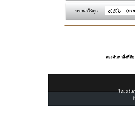
บวกค่าให้ถูก
ลองค้นหาสิ่งที่ต้
ไทยครีเอท
[