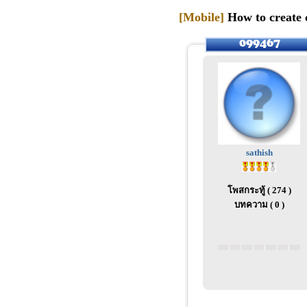
[Mobile]
How to create 
sathish
โพสกระทู้ ( 274 )
บทความ ( 0 )