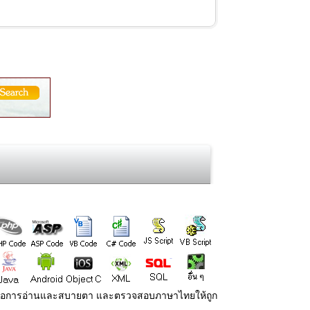
่ายต่อการอ่านและสบายตา และตรวจสอบภาษาไทยให้ถูก