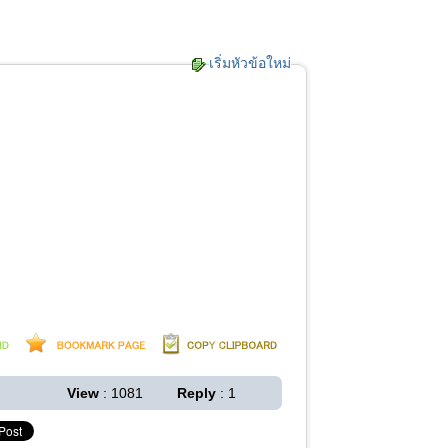
เริ่มหัวข้อใหม่
View
: 1081
Reply
: 1