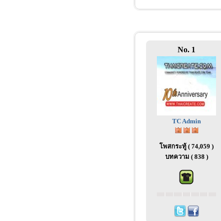
No. 1
TC Admin
โพสกระทู้ ( 74,059 )
บทความ ( 838 )