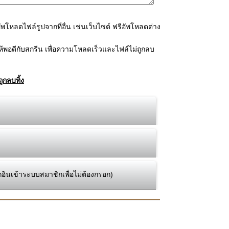
โหลดไฟล์รูปจากที่อื่น เช่นเว็บไซต์ ฟรีอัพโหลดต่าง
้พอดีกับสกรีน เพื่อความโหลดเร็วและไฟล์ไม่ถูกลบ
ูกลบทิ้ง
กอินเข้าระบบสมาชิกเพื่อไม่ต้องกรอก)