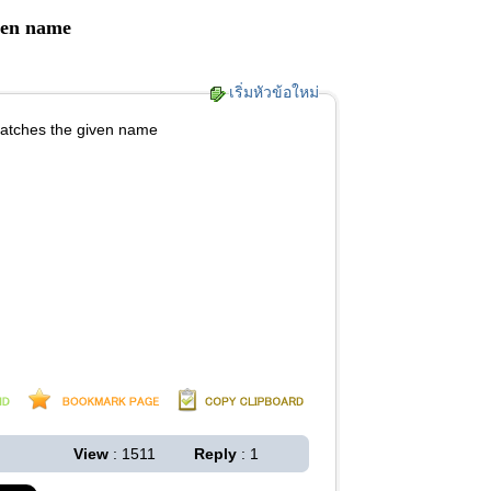
iven name
เริ่มหัวข้อใหม่
 matches the given name
View
: 1511
Reply
: 1