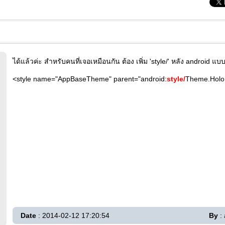
ได้แล้วค่ะ สำหรับคนที่เจอเหมือนกัน ต้อง เพิ่ม 'style/' หลัง android แบบน
<style name="AppBaseTheme" parent="android:
style/
Theme.Holo.
Date
: 2014-02-12 17:20:54
By
: 