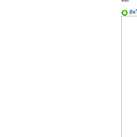
ต้อง
อัพ