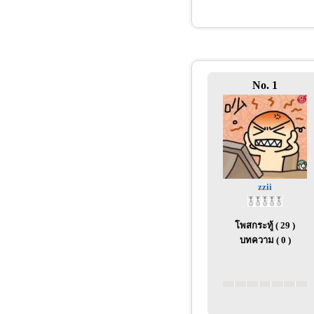
No. 1
zzii
โพสกระทู้ ( 29 )
บทความ ( 0 )