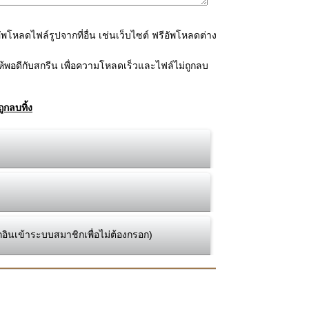
โหลดไฟล์รูปจากที่อื่น เช่นเว็บไซต์ ฟรีอัพโหลดต่าง
้พอดีกับสกรีน เพื่อความโหลดเร็วและไฟล์ไม่ถูกลบ
ูกลบทิ้ง
กอินเข้าระบบสมาชิกเพื่อไม่ต้องกรอก)