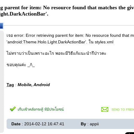
g parent for item: No resource found that matches the g
ight.DarkActionBar'.
เจอ error: Error retrieving parent for item: No resource found that
'android:Theme.Holo.Light.DarkActionBar'. ใน styles.xml
ไม่ทราบว่าเป็นเพราะอะไร พอจะมีวิธีแก้แนะนำรึป่าวคะ
ขอบคุณค่ะ _/\_
Tag
:
Mobile, Android
Date
: 2014-02-12 16:47:41
By
: appii