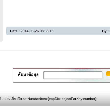
Date
: 2014-05-26 08:58:13
By
: 
ค้นหาข้อมูล
 - ถามเกี่ยวกับ setNumberItem:[tmpDict objectForKey:number];