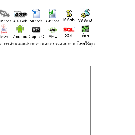
่ายต่อการอ่านและสบายตา และตรวจสอบภาษาไทยให้ถูก