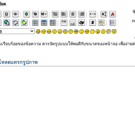
ียด
ามเรียบร้อยของข้อความ ควรจัดรูปแบบให้พอดีกับขนาดของหน้าจอ เพื่อง
โหลดแทรกรูปภาพ