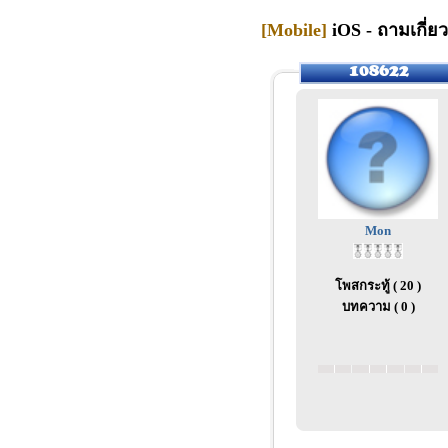
[Mobile]
iOS - ถามเกี่ย
Mon
โพสกระทู้ ( 20 )
บทความ ( 0 )