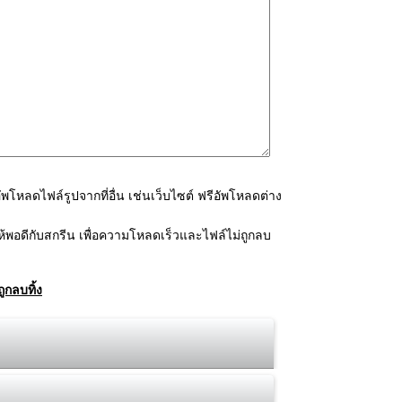
โหลดไฟล์รูปจากที่อื่น เช่นเว็บไซต์ ฟรีอัพโหลดต่าง
้พอดีกับสกรีน เพื่อความโหลดเร็วและไฟล์ไม่ถูกลบ
ูกลบทิ้ง