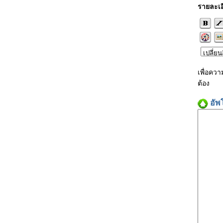
รายละเอ
เพื่อคว
ต้อง
อัพ