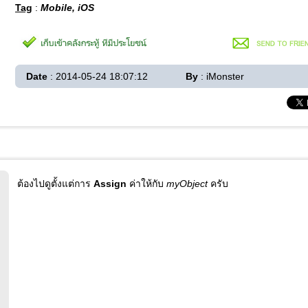
Tag
:
Mobile, iOS
Date
: 2014-05-24 18:07:12
By
: iMonster
ต้องไปดูตั้งแต่การ
Assign
ค่าให้กับ
myObject
ครับ