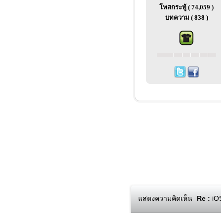
โพสกระทู้ ( 74,059 )
บทความ ( 838 )
แสดงความคิดเห็น
Re :
iOS