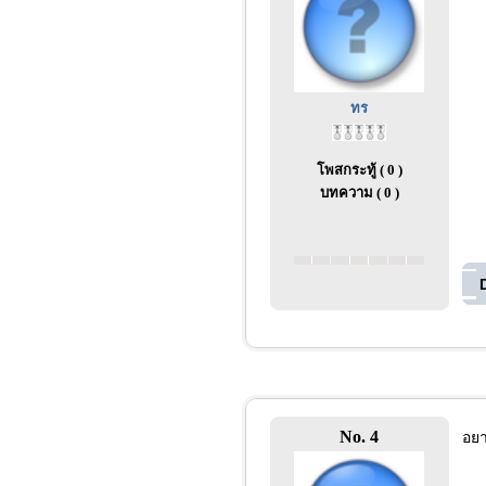
ทร
โพสกระทู้ ( 0 )
บทความ ( 0 )
No. 4
อยา