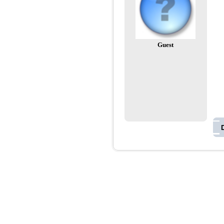
Guest