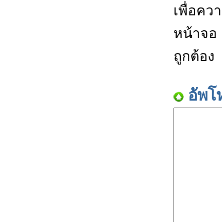
เพื่อคว
หน้าจอ
ถูกต้อง
อัพโ