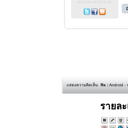
แสดงความคิดเห็น
Re :
Android - 
รายละ