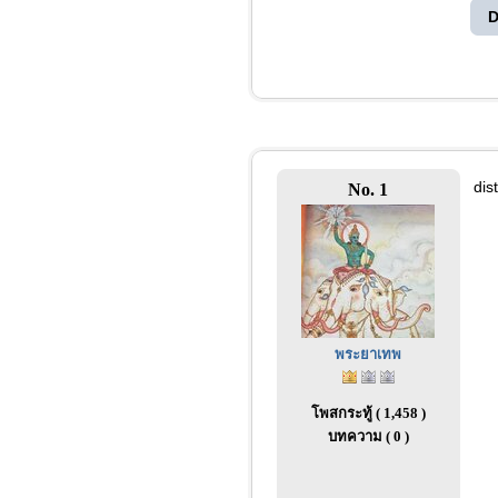
D
dis
No. 1
พระยาเทพ
โพสกระทู้ ( 1,458 )
บทความ ( 0 )