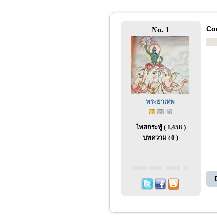
Cod
No. 1
พระยาเทพ
โพสกระทู้ ( 1,458 )
บทความ ( 0 )