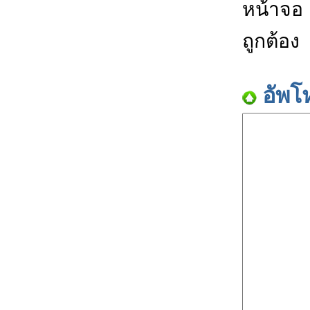
หน้าจอ
ถูกต้อง
อัพโ