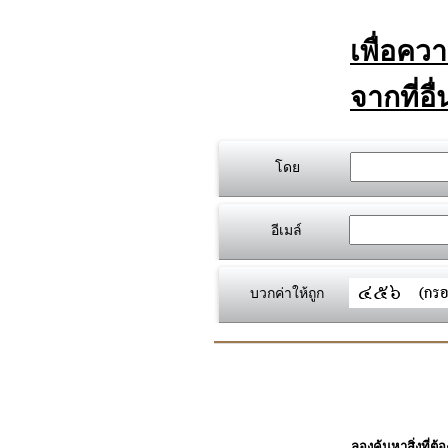
เพื่อคว
จากที่อื
โดย
อีเมล์
บวกค่าให้ถูก
ลองค้นหาสิ่งที่ต้