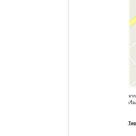
จาก
เรื่
Tag