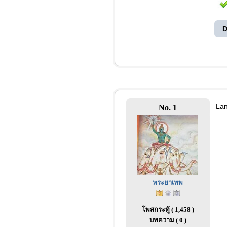
D
Lan
No. 1
พระยาเทพ
โพสกระทู้ ( 1,458 )
บทความ ( 0 )