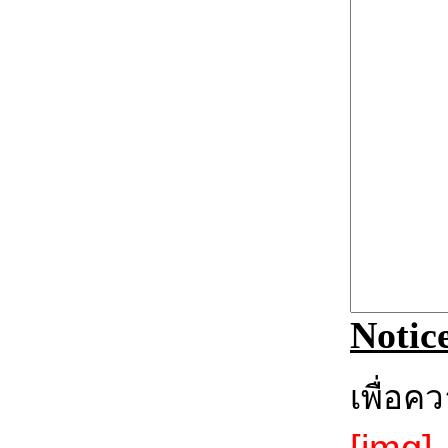
Notic
เพื่อค