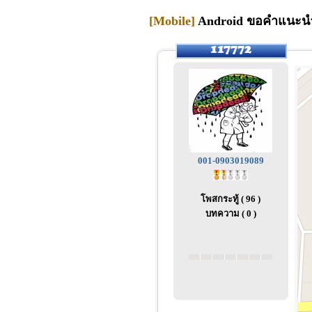
[Mobile]
Android ขอคำแนะนำเร
001-0903019089
โพสกระทู้ ( 96 )
บทความ ( 0 )