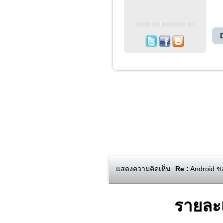
แสดงความคิดเห็น
Re :
Android ขอ
รายละ