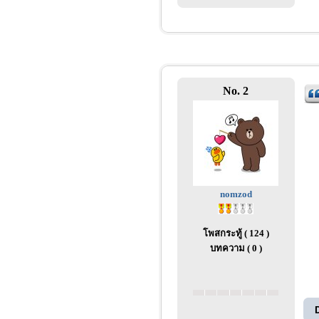
No. 2
nomzod
โพสกระทู้ ( 124 )
บทความ ( 0 )