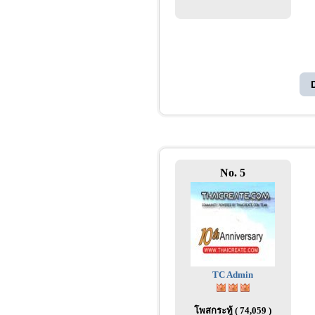
No. 5
TC Admin
โพสกระทู้ ( 74,059 )