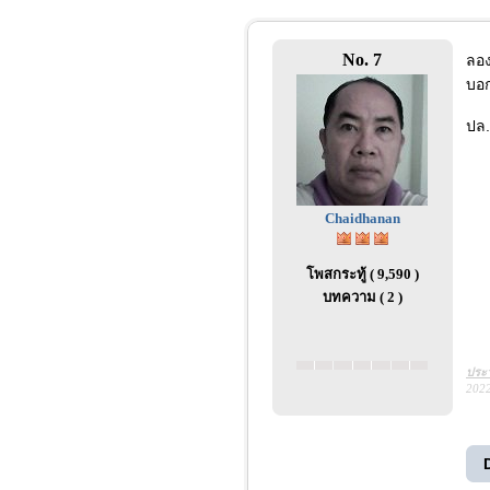
No. 7
ลอง
บอก
ปล.
Chaidhanan
โพสกระทู้ ( 9,590 )
บทความ ( 2 )
ประว
2022