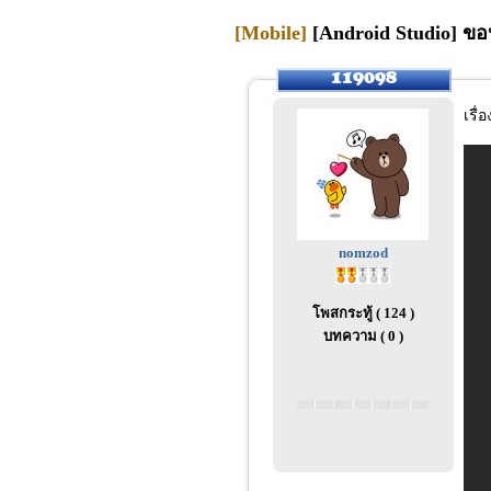
[Mobile]
[Android Studio] ขอป
เรื่
nomzod
โพสกระทู้ ( 124 )
บทความ ( 0 )