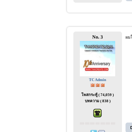
No. 3
ผมใ
TC Admin
โพสกระทู้ ( 74,059 )
บทความ ( 838 )