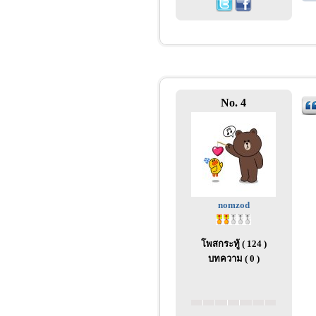
No. 4
nomzod
โพสกระทู้ ( 124 )
บทความ ( 0 )