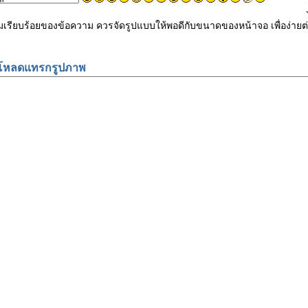
ามเรียบร้อยของข้อความ ควรจัดรูปแบบให้พอดีกับขนาดของหน้าจอ เพื่อง
โหลดแทรกรูปภาพ