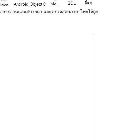
่ายต่อการอ่านและสบายตา และตรวจสอบภาษาไทยให้ถูก