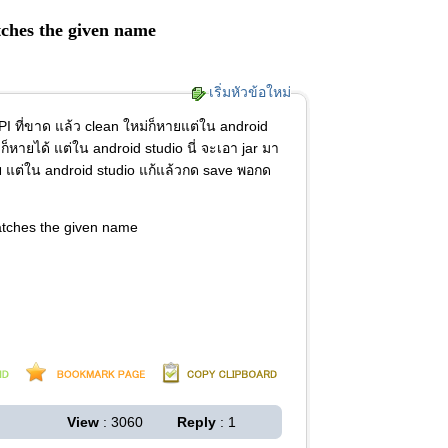
tches the given name
เริ่มหัวข้อใหม่
 API ที่ขาด แล้ว clean ใหม่ก็หายแต่ใน android
หายได้ แต่ใน android studio นี่ จะเอา jar มา
ย แต่ใน android studio แก้แล้วกด save พอกด
matches the given name
View
: 3060
Reply
: 1