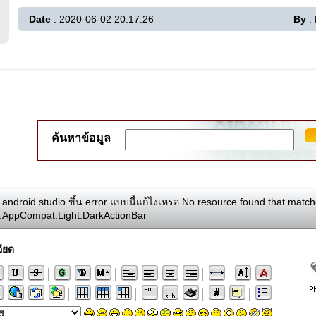
Date
: 2020-06-02 20:17:26
By
:
ค้นหาข้อมูล
 android studio ขึ้น error แบบนี้แก้ไงเหรอ No resource found that mat
.AppCompat.Light.DarkActionBar
ียด