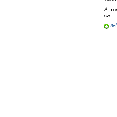
เพื่อคว
ต้อง
อัพ