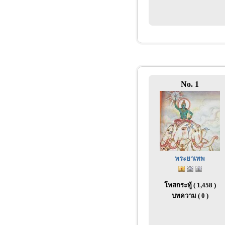
No. 1
พระยาเทพ
โพสกระทู้ ( 1,458 )
บทความ ( 0 )