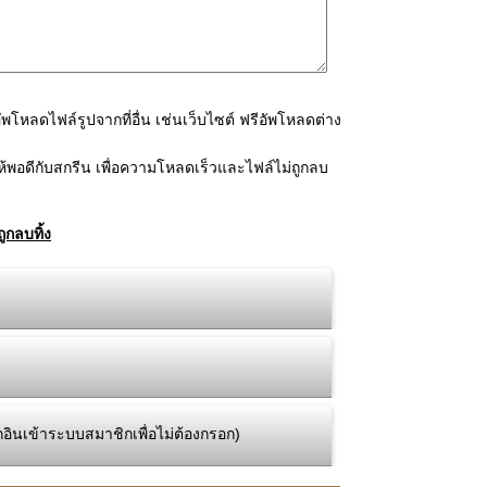
โหลดไฟล์รูปจากที่อื่น เช่นเว็บไซต์ ฟรีอัพโหลดต่าง
้พอดีกับสกรีน เพื่อความโหลดเร็วและไฟล์ไม่ถูกลบ
ูกลบทิ้ง
กอินเข้าระบบสมาชิกเพื่อไม่ต้องกรอก)