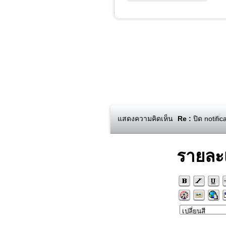
แสดงความคิดเห็น
Re :
ปิด notific
รายละ