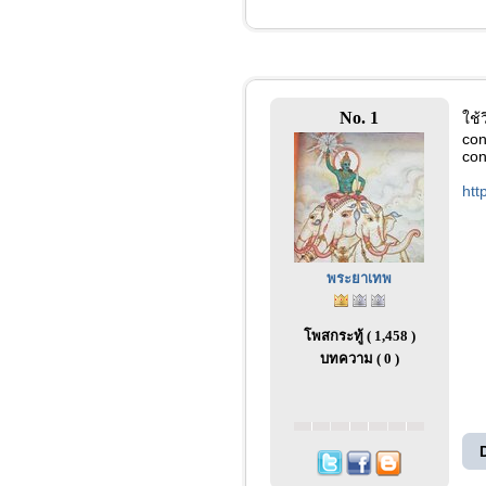
No. 1
ใช้
con
con
htt
พระยาเทพ
โพสกระทู้ ( 1,458 )
บทความ ( 0 )