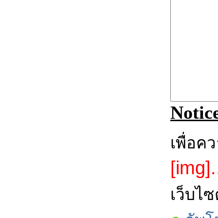
Notic
เพื่อค
[img].
เว็บไซ