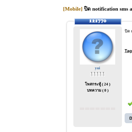
[Mobile]
ปิด notification sms 
ปิด 
Tag
yui
โพสกระทู้ ( 24 )
บทความ ( 0 )
D