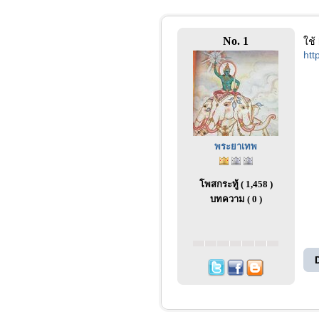
No. 1
ใช้
htt
พระยาเทพ
โพสกระทู้ ( 1,458 )
บทความ ( 0 )