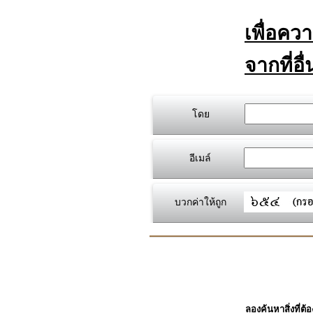
เพื่อคว
จากที่อื
โดย
อีเมล์
บวกค่าให้ถูก
ลองค้นหาสิ่งที่ต้