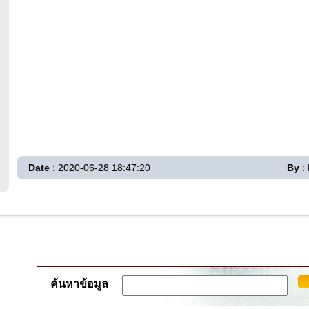
Date
: 2020-06-28 18:47:20
By
:
ค้นหาข้อมูล