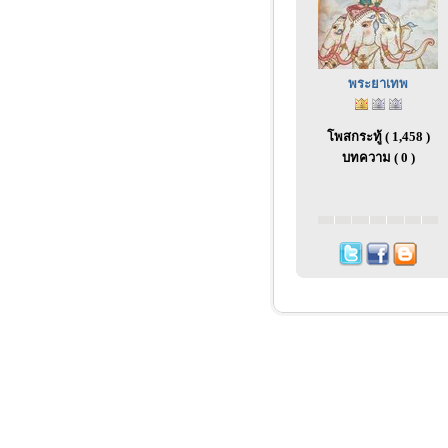
พระยาเทพ
โพสกระทู้ ( 1,458 )
บทความ ( 0 )