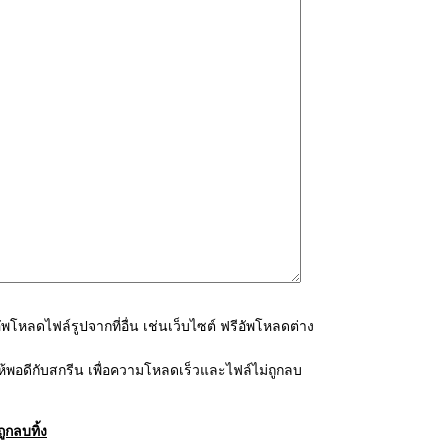
โหลดไฟล์รูปจากที่อื่น เช่นเว็บไซต์ ฟรีอัพโหลดต่าง
้พอดีกับสกรีน เพื่อความโหลดเร็วและไฟล์ไม่ถูกลบ
ูกลบทิ้ง