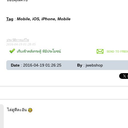
Tag
:
Mobile, iOS, iPhone, Mobile
ประวัติการแก้ไข
2016-04-19 01:28:05
Date
: 2016-04-19 01:26:25
By
: jwebshop
ไล่ดูทีละอัน