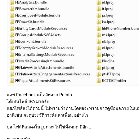
แอพ Facebook แบ็คอัพจาก Potato
ได้เป็นไฟล์ IPA มาครับ
แยกไฟล์ลงได้ตามนี้ ไม่ทราบว่าท่านใดพอจะทราบการดูข้อมูลภายในแ
อาทิเช่น จะดูประวัติการค้นหาเพื่อน อย่างไร
ปล.ไฟล์ที่แสดงในรูปภาพ ไม่ใช่ทั้งหมด มีอีก...
ขอบคุณครับ