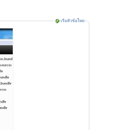
เริ่มหัวข้อใหม่