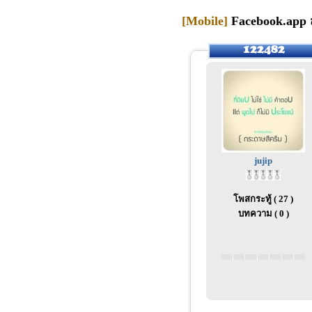
[Mobile]
Facebook.app ส
jujip
โพสกระทู้ ( 27 )
บทความ ( 0 )