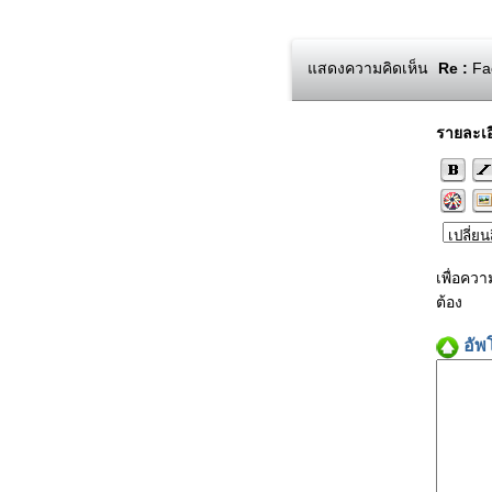
แสดงความคิดเห็น
Re :
Fac
รายละเอ
เพื่อคว
ต้อง
อัพ