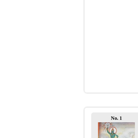
No. 1