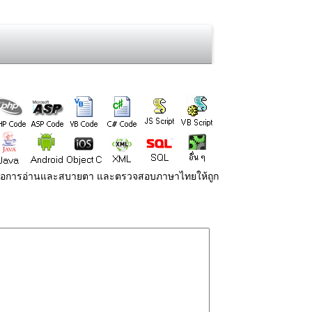
่ายต่อการอ่านและสบายตา และตรวจสอบภาษาไทยให้ถูก