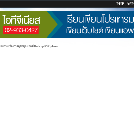
PHP
,
AS
บถามเรื่องการดูข้อมูลแอพที่ Back up จาก Iphone