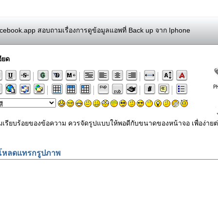
ebook.app สอบถามเรื่องการดูข้อมูลแอพที่ Back up จาก Iphone
ียด
ามเรียบร้อยของข้อความ ควรจัดรูปแบบให้พอดีกับขนาดของหน้าจอ เพื่อง
โหลดแทรกรูปภาพ