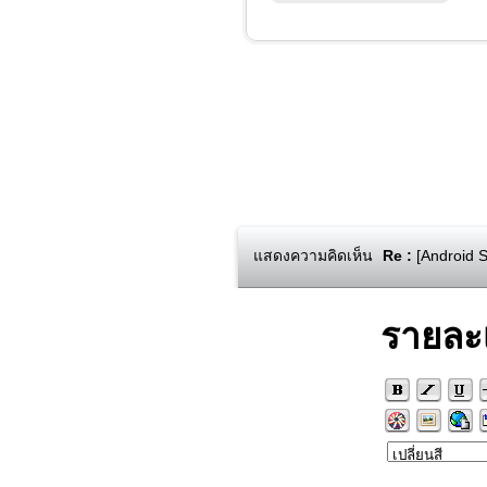
แสดงความคิดเห็น
Re :
[Android 
รายละ