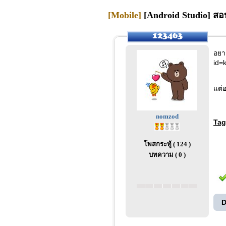
[Mobile]
[Android Studio] ส
อยา
id=
แต่
nomzod
Tag
โพสกระทู้ ( 124 )
บทความ ( 0 )
D