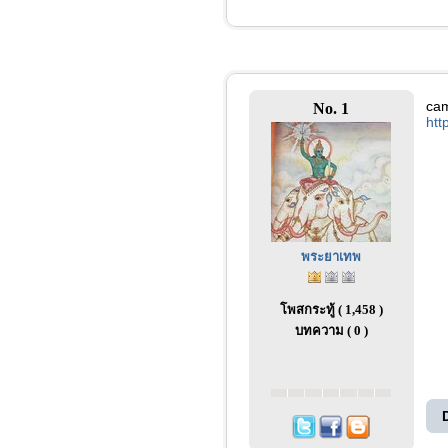
ca
No. 1
htt
พระยาเทพ
โพสกระทู้ ( 1,458 )
บทความ ( 0 )