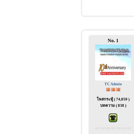
No. 1
TC Admin
โพสกระทู้ ( 74,059 )
บทความ ( 838 )