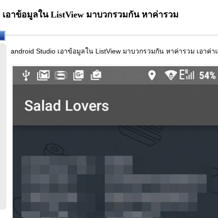
o เอาข้อมูลใน ListView มาบวกรวมกัน หาค่ารวม
android Studio เอาข้อมูลใน ListView มาบวกรวมกัน หาค่ารวม เอาค่า