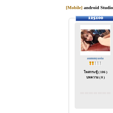
[Mobile]
android Studi
aummyasia
โพสกระทู้ ( 106 )
บทความ ( 0 )