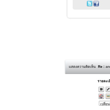
แสดงความคิดเห็น
Re :
and
รายละเอ