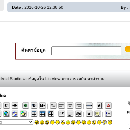
Date
: 2016-10-26 12:38:50
By
: 
ค้นหาข้อมูล
roid Studio เอาข้อมูลใน ListView มาบวกรวมกัน หาค่ารวม
ียด