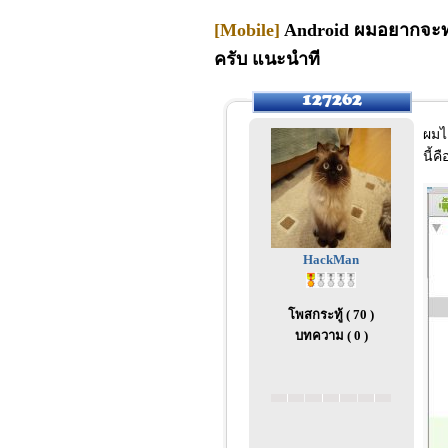
[Mobile]
Android ผมอยากจะทำโ
ครับ แนะนำที
ผมไ
นี้
HackMan
โพสกระทู้ ( 70 )
บทความ ( 0 )