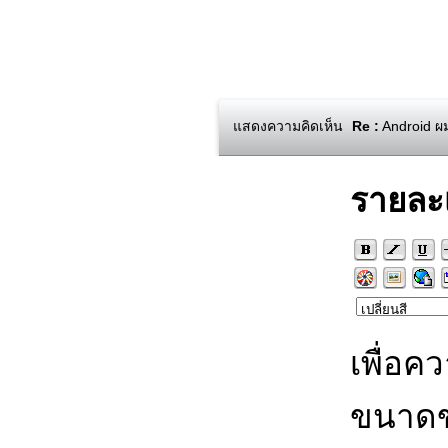
แสดงความคิดเห็น
Re :
Android ผม
รายละ
เพื่อค
ขนาดข