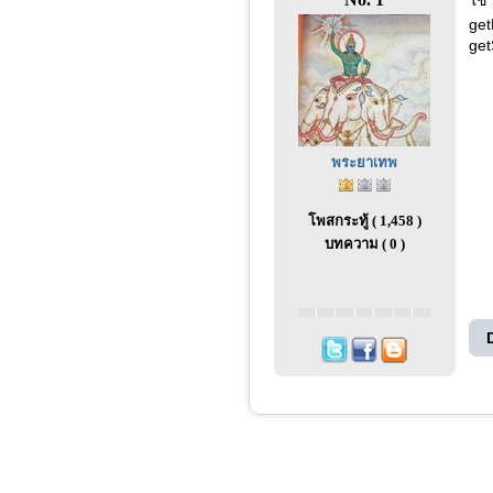
ใช้
get
ge
พระยาเทพ
โพสกระทู้ ( 1,458 )
บทความ ( 0 )