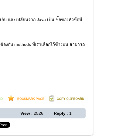
บ และเปลี่ยนจาก Java เป็น ช่ือของหัวข้อที่
ข้องกับ methods ที่เราเลือกไว้ข้างบน สามารถ
View
: 2526
Reply
: 1