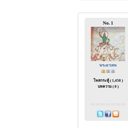
No. 1
พระยาเทพ
โพสกระทู้ ( 1,458 )
บทความ ( 0 )