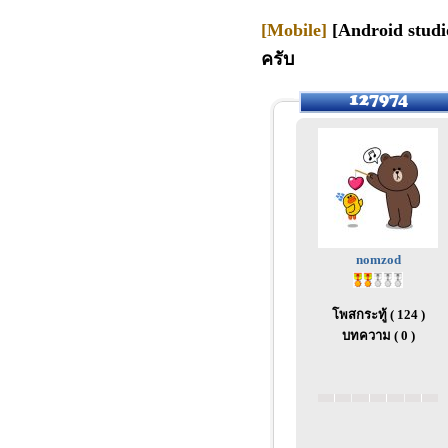
[Mobile]
[Android studio
ครับ
nomzod
โพสกระทู้ ( 124 )
บทความ ( 0 )