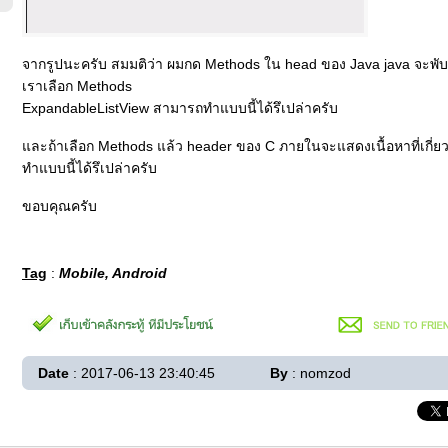
จากรูปนะครับ สมมติว่า ผมกด Methods ใน head ของ Java java จะพับเก็
เราเลือก Methods
ExpandableListView สามารถทำแบบนี้ได้รึเปล่าครับ
และถ้าเลือก Methods แล้ว header ของ C ภายในจะแสดงเนื้อหาที่เกี่ยว
ทำแบบนี้ได้รึเปล่าครับ
ขอบคุณครับ
Tag
:
Mobile, Android
Date
: 2017-06-13 23:40:45
By
: nomzod