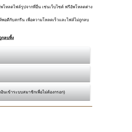
โหลดไฟล์รูปจากที่อื่น เช่นเว็บไซต์ ฟรีอัพโหลดต่าง
้พอดีกับสกรีน เพื่อความโหลดเร็วและไฟล์ไม่ถูกลบ
ูกลบทิ้ง
กอินเข้าระบบสมาชิกเพื่อไม่ต้องกรอก)