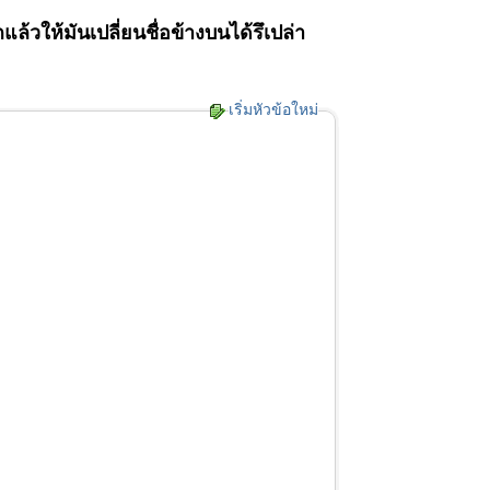
้วให้มันเปลี่ยนชื่อข้างบนได้รึเปล่า
เริ่มหัวข้อใหม่