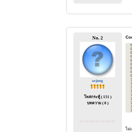
Co
No. 2
aejung
โพสกระทู้ ( 151 )
บทความ ( 0 )
ไม่