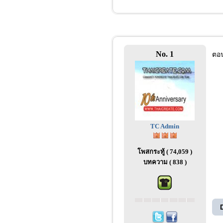
No. 1
ตอน
TC Admin
โพสกระทู้ ( 74,059 )
บทความ ( 838 )