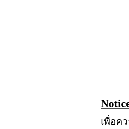
Notic
เพื่อค