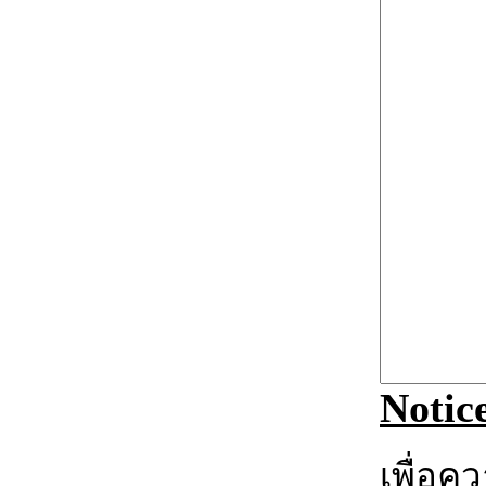
Notic
เพื่อค