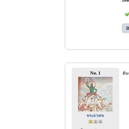
D
No. 1
ต้น
พระยาเทพ