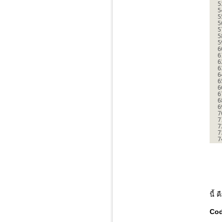
5
5
5
5
5
5
5
6
6
6
6
6
6
6
6
6
6
7
7
7
7
7
นี้
Cod