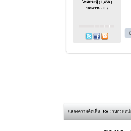
โพสกระทู้ ( 1,458 )
บทความ ( 0 )
แสดงความคิดเห็น
Re :
รบกวนหน่อ