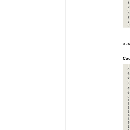
8
8
8
8
8
8
8
ส่ว
Cod
0
0
0
0
0
0
0
0
0
1
1
1
1
1
1
1
1