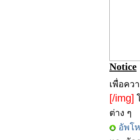
Notice
เพื่อคว
[/img]
โ
ต่าง ๆ
อัพโ