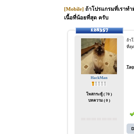
[Mobile]
ถ้าโปรแกรมที่เราทำมั
เนื้อที่น้อยที่สุด ครับ
ถ้า
ที่ส
Tag
HackMan
โพสกระทู้ ( 70 )
บทความ ( 0 )
D