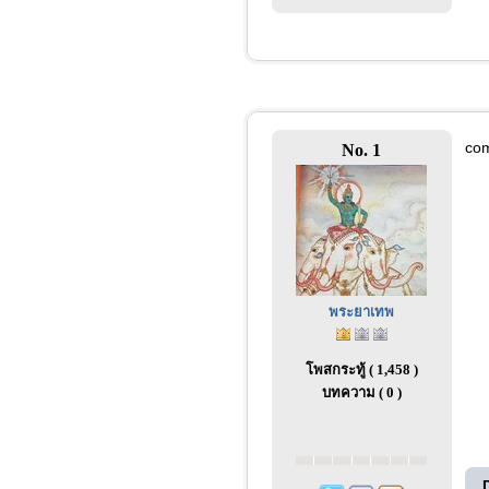
co
No. 1
พระยาเทพ
โพสกระทู้ ( 1,458 )
บทความ ( 0 )