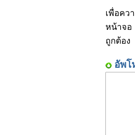
เพื่อคว
หน้าจอ
ถูกต้อง
อัพโ