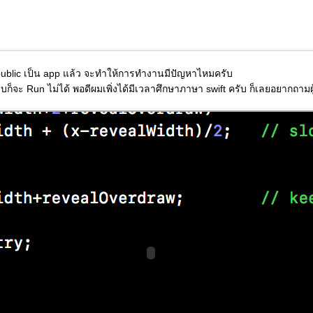
า public เป็น app แล้ว จะทำให้การทำงานมีปัญหาไหมครับ
บบก็จะ Run ไม่ได้ พอดีผมเพิ่งได้มีเวลาศึกษาภาษา swift ครับ ก็เลยอยากถ