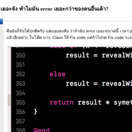
 เยอะจัง ทำไมมัน error เยอะกว่าของคนอื่นเค้า?
คือมันก็รันได้ปกติครับ แต่แอบสงสัย ว่าถ้ามัน error เยอะขนาดนี้ เวล
แล้วอีกอย่าง ในโค๊ด บาง. Class ให้ Fix code แต่ถ้าไปกด Fix code ระ