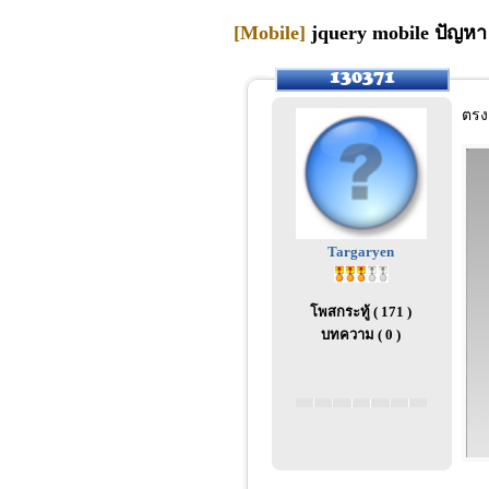
[Mobile]
jquery mobile ปัญหา 
ตรง 
Targaryen
โพสกระทู้ ( 171 )
บทความ ( 0 )