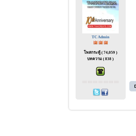
TC Admin
โพสกระทู้ ( 74,059 )
บทความ ( 838 )