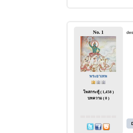
No. 1
des
พระยาเทพ
โพสกระทู้ ( 1,458 )
บทความ ( 0 )