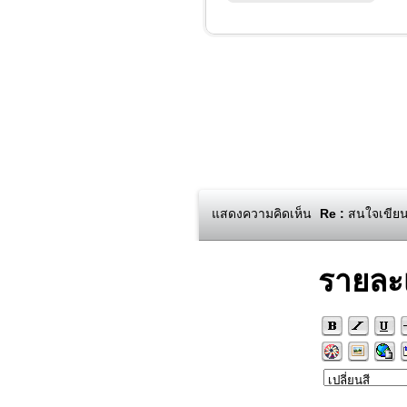
แสดงความคิดเห็น
Re :
สนใจเขียนโ
รายละ