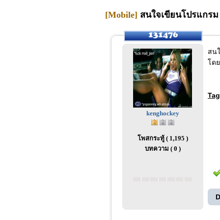
[Mobile]
สนใจเขียนโปรแกรม Angu
สนใ
โดย
Tag
kenghockey
โพสกระทู้ ( 1,195 )
บทความ ( 0 )
D