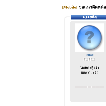
[Mobile]
ขอแนวคิดหน่อย
nunos
โพสกระทู้ ( 2 )
บทความ ( 0 )