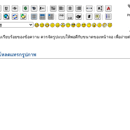
ามเรียบร้อยของข้อความ ควรจัดรูปแบบให้พอดีกับขนาดของหน้าจอ เพื่อง
โหลดแทรกรูปภาพ