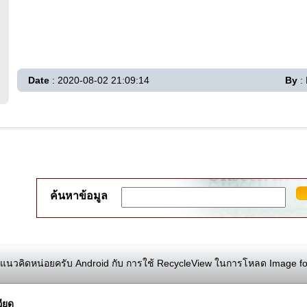
Date
: 2020-08-02 21:09:14
By
:
ค้นหาข้อมูล
นวคิดหน่อยครับ Android กับ การใช้ RecycleView ในการโหลด Image for
ียด