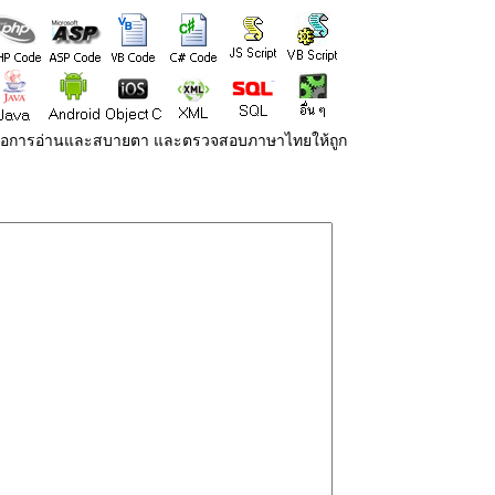
่ายต่อการอ่านและสบายตา และตรวจสอบภาษาไทยให้ถูก