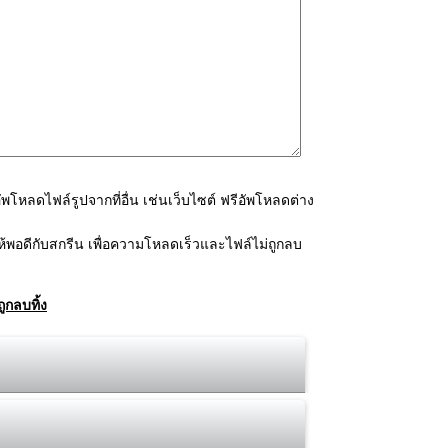
โหลดไฟล์รูปจากที่อื่น เช่นเว็บไซต์ ฟรีอัพโหลดต่าง
้พอดีกับสกรีน เพื่อความโหลดเร็วและไฟล์ไม่ถูกลบ
ูกลบทิ้ง