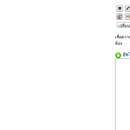
เพื่อคว
ต้อง
อัพ