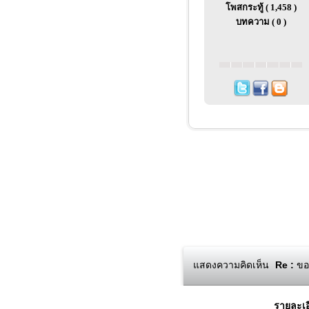
โพสกระทู้ ( 1,458 )
บทความ ( 0 )
แสดงความคิดเห็น
Re :
ขอแ
รายละเอ