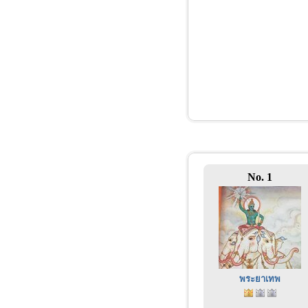
No. 1
พระยาเทพ