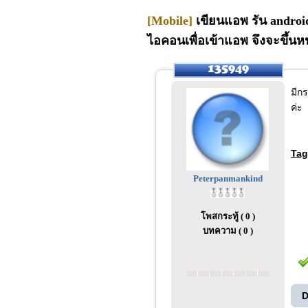
[Mobile]
เขียนแอพ รัน android 
ไอคอนเพื่อเข้าแอพ จึงจะขึ้น
มีกร
ค่ะ
Tag
Peterpanmankind
โพสกระทู้ ( 0 )
บทความ ( 0 )
D