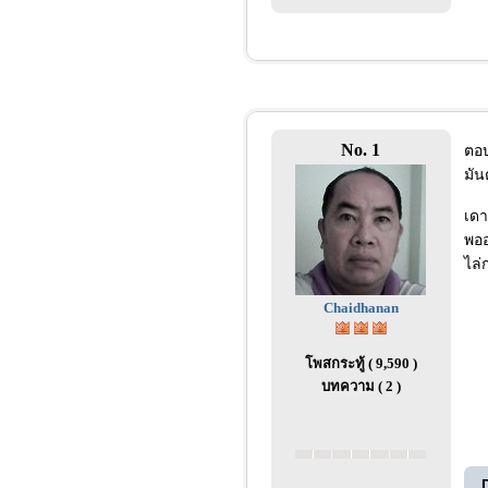
No. 1
ตอบ
มัน
เดา
พออ
ไล่
Chaidhanan
โพสกระทู้ ( 9,590 )
บทความ ( 2 )