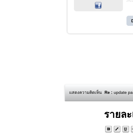
2022
แสดงความคิดเห็น
Re :
update pan
รายละ