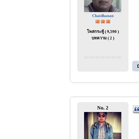
Chaidhanan
โพสกระทู้ ( 9,590 )
บทความ ( 2 )
No. 2