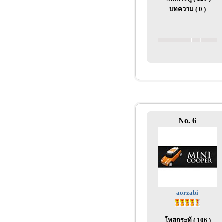
บทความ ( 0 )
No. 6
aorzabi
โพสกระทู้ ( 106 )