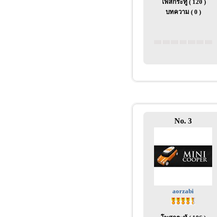
โพสกระทู้ ( 120 )
บทความ ( 0 )
No. 3
aorzabi