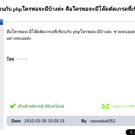
ียนกับ phpใครพอจะมีบ้างค่ะ คือใครพอจะมีโค๊ดตัดเกรดที่เ
คือใครพอจะมีโค๊ดตัดเกรดที่เขียนกับ phpใครพอจะมีบ้างค่ะ ช่วยหน่อย
อย่างหน่อยค่ะ
Tag
: - - - -
Date
: 2010-03-30 15:05:31
By
: saowaluk052