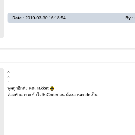
Date
: 2010-03-30 16:18:54
By
: 
^
^
^
พูดถูกอีกค่ะ คุณ rakket
ต้องทำความเข้าใจกับCodeก่อน ต้องอ่านcodeเป็น