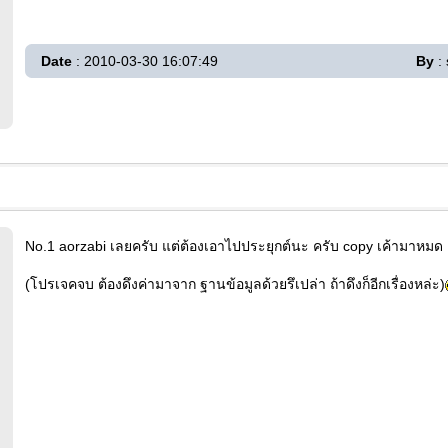
Date
: 2010-03-30 16:07:49
By
:
No.1 aorzabi เลยครับ แต่ต้องเอาไปประยุกต์นะ ครับ copy เค้ามาหมด
(โปรเจคจบ ต้องดึงค่ามาจาก ฐานข้อมูลด้วยรึเปล่า ถ้าดึงก็อีกเรื่องหล่ะ)