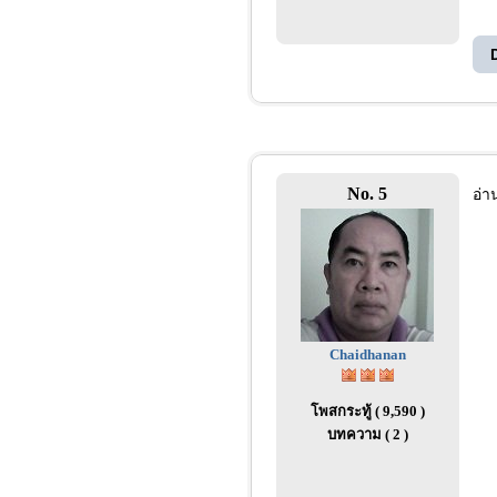
No. 5
อ่า
Chaidhanan
โพสกระทู้ ( 9,590 )
บทความ ( 2 )