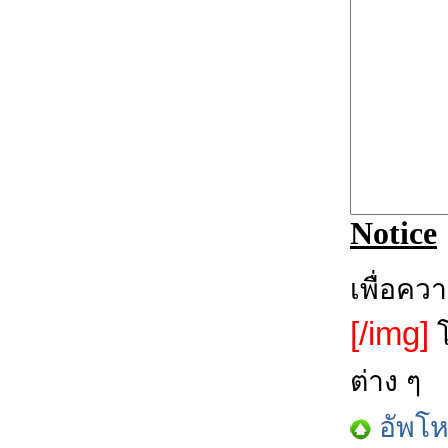
Notice
เพื่อคว
[/img]
โ
ต่าง ๆ
อัพโ