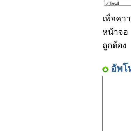
เพื่อคว
หน้าจอ
ถูกต้อง
อัพโ