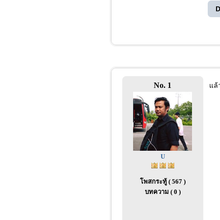
D
No. 1
แล้
U
โพสกระทู้ ( 567 )
บทความ ( 0 )