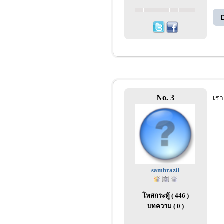
No. 3
เรา
sambrazil
โพสกระทู้ ( 446 )
บทความ ( 0 )