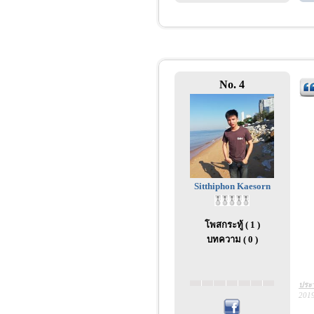
No. 4
Sitthiphon Kaesorn
โพสกระทู้ ( 1 )
บทความ ( 0 )
ประว
2019