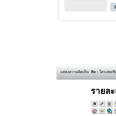
แสดงความคิดเห็น
Re :
ใครเคยเขีย
รายละ