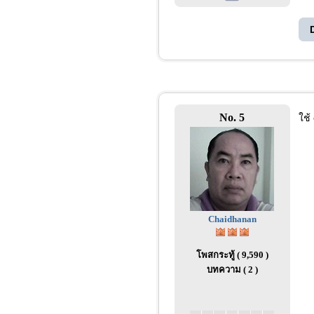
No. 5
ใช้
Chaidhanan
โพสกระทู้ ( 9,590 )
บทความ ( 2 )