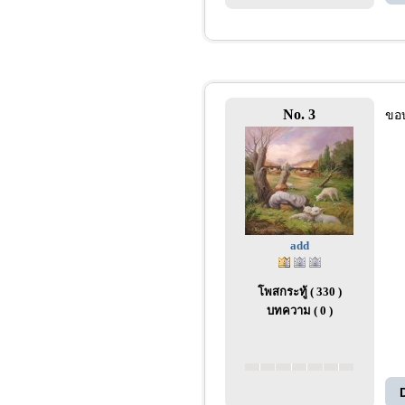
No. 3
ขอบ
add
โพสกระทู้ ( 330 )
บทความ ( 0 )