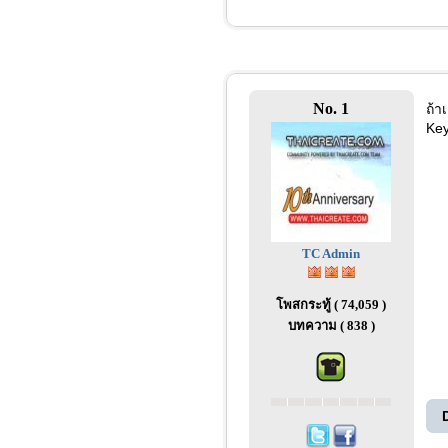
No. 1
ถ้า
Ke
TC Admin
โพสกระทู้ ( 74,059 )
บทความ ( 838 )