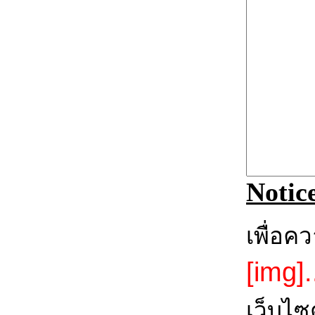
Notic
เพื่อค
[img].
เว็บไซ