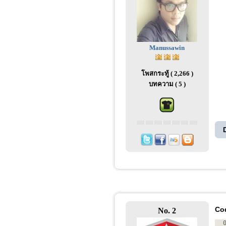
Manussawin
โพสกระทู้ ( 2,266 )
บทความ ( 5 )
Co
No. 2