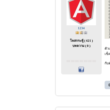
1234
โพสกระทู้ ( 421 )
บทความ ( 0 )
ตัว
เช็
กับ