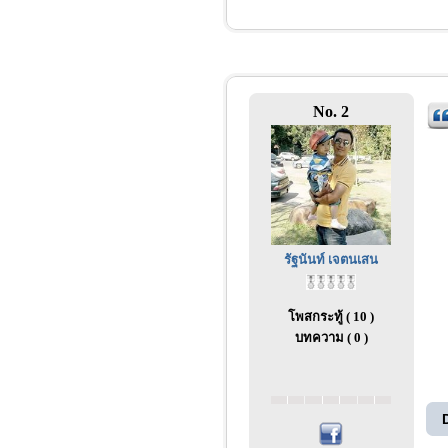
No. 2
รัฐนันท์ เจตนเสน
โพสกระทู้ ( 10 )
บทความ ( 0 )