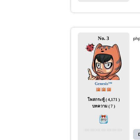
No. 3
php
Genesis™
โพสกระทู้ ( 4,171 )
บทความ ( 7 )