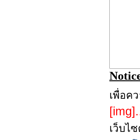
Notic
เพื่อค
[img].
เว็บไซ