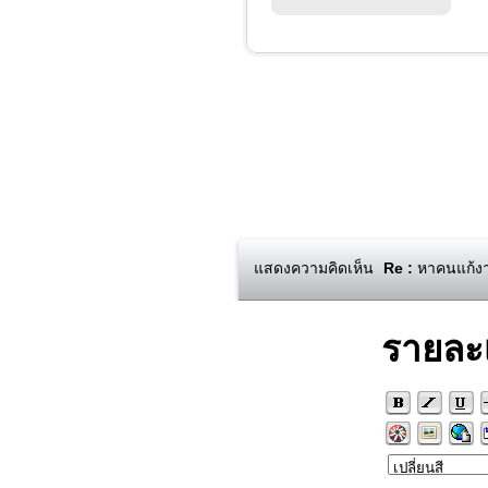
แสดงความคิดเห็น
Re :
หาคนแก้งา
รายละ