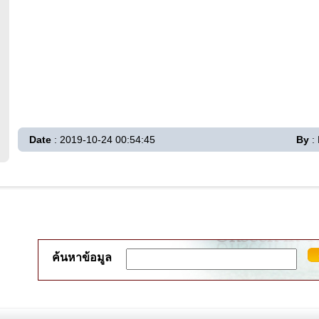
Date
: 2019-10-24 00:54:45
By
:
ค้นหาข้อมูล