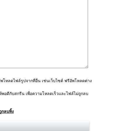
โหลดไฟล์รูปจากที่อื่น เช่นเว็บไซต์ ฟรีอัพโหลดต่าง
้พอดีกับสกรีน เพื่อความโหลดเร็วและไฟล์ไม่ถูกลบ
ูกลบทิ้ง