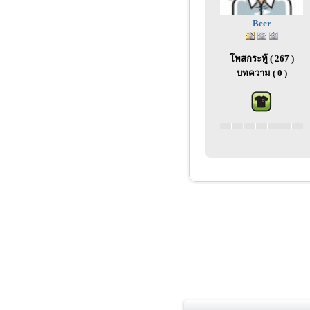
Beer
โพสกระทู้ ( 267 )
บทความ ( 0 )