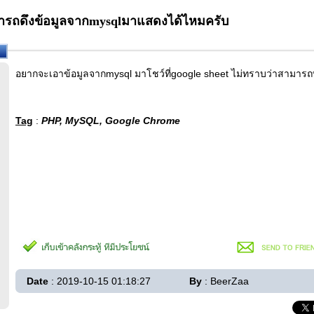
มารถดึงข้อมูลจากmysqlมาแสดงได้ไหมครับ
อยากจะเอาข้อมูลจากmysql มาโชว์ที่google sheet ไม่ทราบว่าสามารถ
Tag
:
PHP, MySQL, Google Chrome
Date
: 2019-10-15 01:18:27
By
: BeerZaa