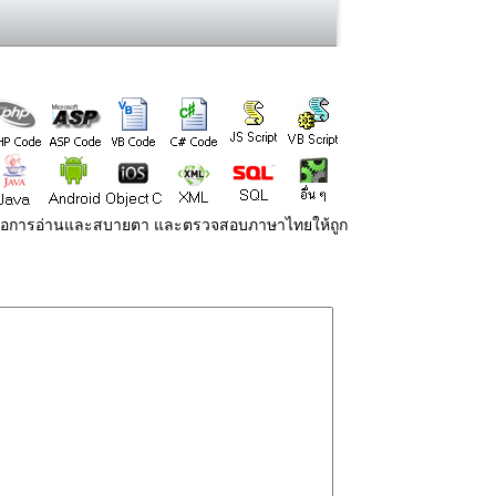
่ายต่อการอ่านและสบายตา และตรวจสอบภาษาไทยให้ถูก