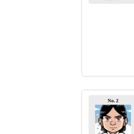
No. 2