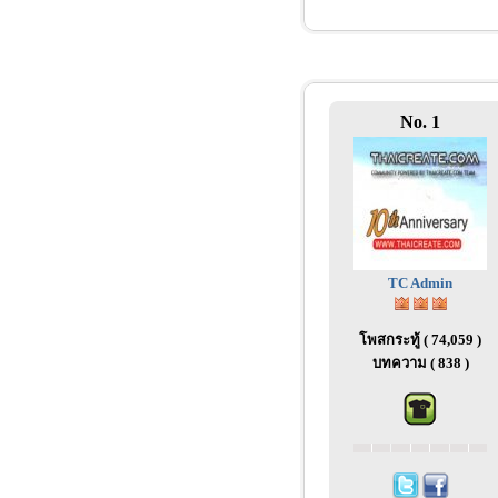
No. 1
TC Admin
โพสกระทู้ ( 74,059 )
บทความ ( 838 )