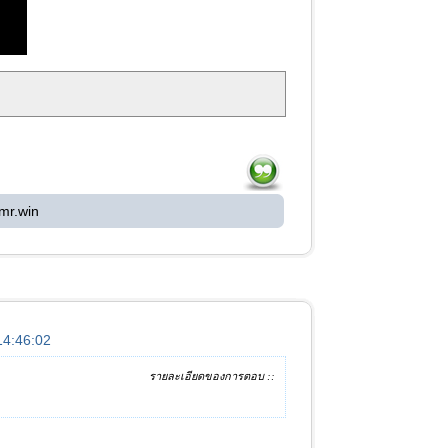
mr.win
 14:46:02
รายละเอียดของการตอบ ::