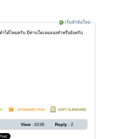
เริ่มหัวข้อใหม่
ทำได้ไหมครับ มีท่านใดเลยลองทำหรือยังครับ
View
: 6238
Reply
: 2