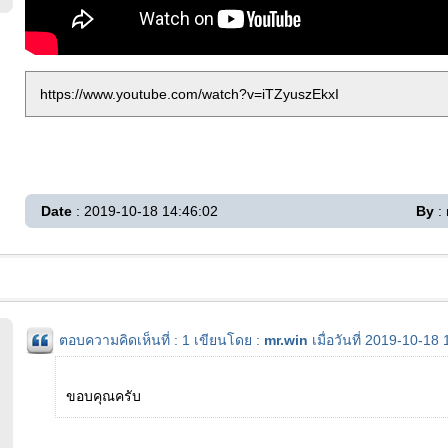
https://www.youtube.com/watch?v=iTZyuszEkxI
Date
: 2019-10-18 14:46:02
By
: 
ตอบความคิดเห็นที่ : 1 เขียนโดย :
mr.win
เมื่อวันที่ 2019-10-18
ขอบคุณครับ