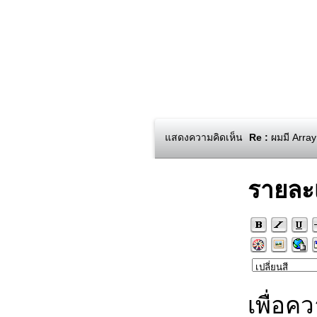
แสดงความคิดเห็น
Re :
ผมมี Array
รายละ
เพื่อค