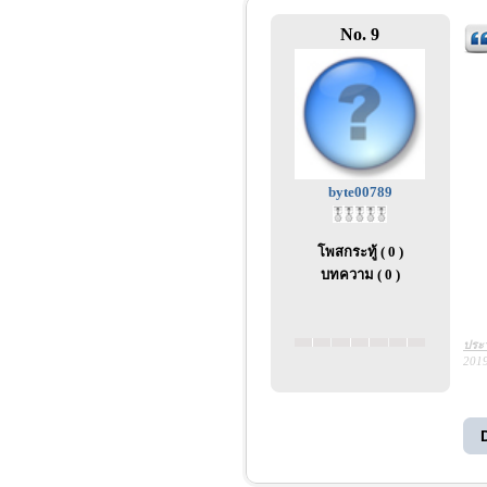
No. 9
byte00789
โพสกระทู้ ( 0 )
บทความ ( 0 )
ประว
2019