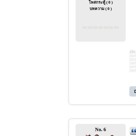
โพสกระทู้ ( 0 )
บทความ ( 0 )
ประว
2019
2019
2019
2019
2019
No. 6