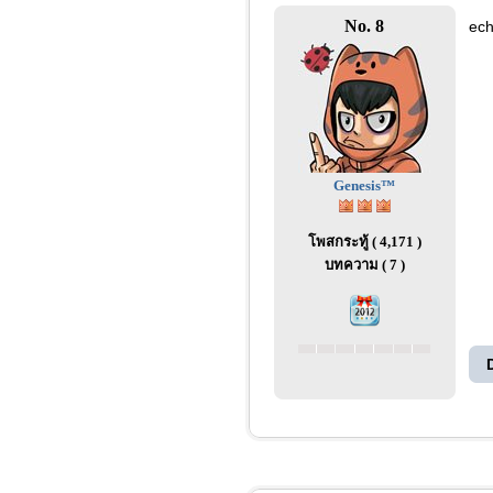
No. 8
ech
Genesis™
โพสกระทู้ ( 4,171 )
บทความ ( 7 )