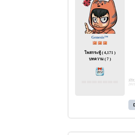
Genesis™
โพสกระทู้ ( 4,171 )
บทความ ( 7 )
ประว
2019