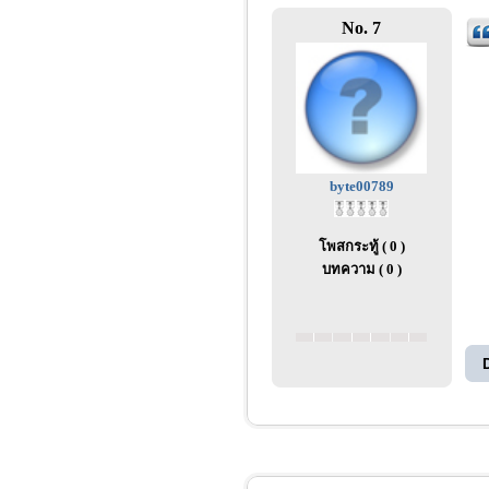
No. 7
byte00789
โพสกระทู้ ( 0 )
บทความ ( 0 )