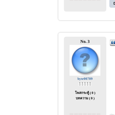
No. 3
byte00789
โพสกระทู้ ( 0 )
บทความ ( 0 )
ประว