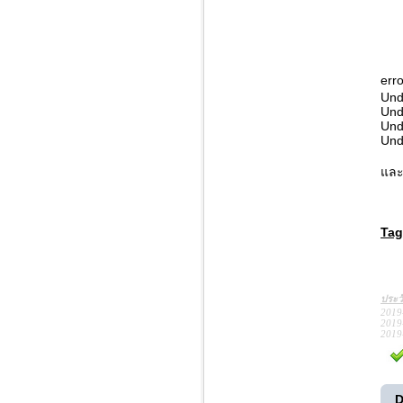
erro
Und
Und
Und
Und
และ
Tag
ประว
2019
2019
2019
D