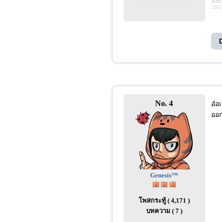
2019
No. 4
อ๋อ
ออก
Genesis™
โพสกระทู้ ( 4,171 )
บทความ ( 7 )