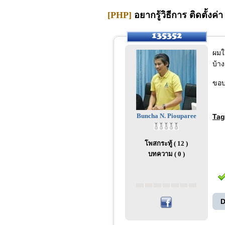
[PHP]
อยากรู้วิธีการ ติดตั้งค
ผมใ
บ้าง
ขอบ
Buncha N. Piouparee
Tag
โพสกระทู้ ( 12 )
บทความ ( 0 )
D