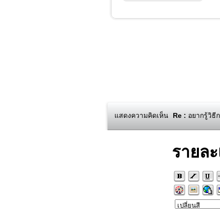
แสดงความคิดเห็น
Re :
อยากรู้วิธ
รายละ