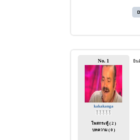
D
No. 1
ยิน
kakakanga
โพสกระทู้ ( 2 )
บทความ ( 0 )