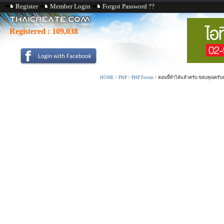
Register
Member Login
Forgot Password ??
Registered :
109,038
HOME
>
PHP
>
PHP Forum
>
ตอนนี้ทำได้แล้วครับ ขอบคุณครับ