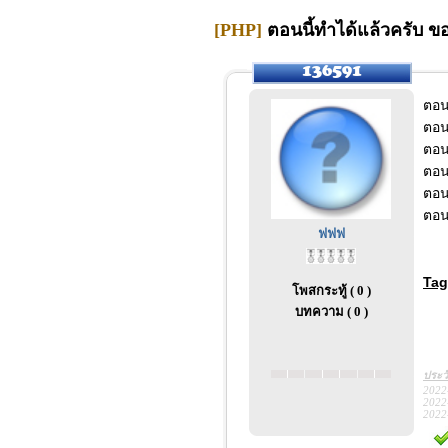
[PHP]
ตอนนี้ทำได้แล้วครับ ข
ตอน
ตอน
ตอน
ตอน
ตอน
ตอน
ฟฟฟ
Tag
โพสกระทู้ ( 0 )
บทความ ( 0 )
ประว
2022
2022
2022