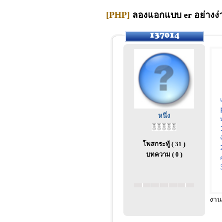
[PHP]
ลองแอกแบบ er อย่างง่ายๆ
หนึ่ง
โพสกระทู้ ( 31 )
บทความ ( 0 )
งาน