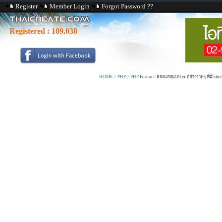
Register
Member Login
Forgot Password ??
Registered :
109,038
HOME
>
PHP
>
PHP Forum
>
ลองแอกแบบ er อย่างง่ายๆ ที่มี sto