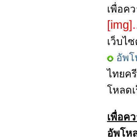
เพื่อค
[img].
เว็บไซ
อัพโ
ไทยครี
โหลดเร
เพื่อค
อัพโหล