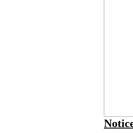
Notic