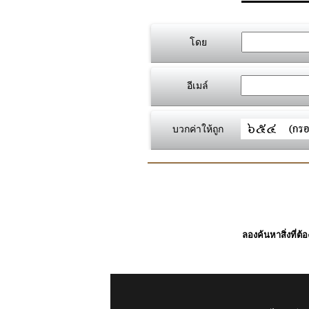
โดย
อีเมล์
บวกค่าให้ถูก
ลองค้นหาสิ่งที่ต้