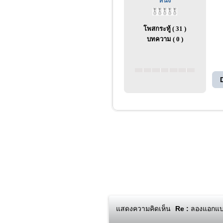
หนึ่ง
โพสกระทู้ ( 31 )
บทความ ( 0 )
แสดงความคิดเห็น
Re :
ลองแอกแบบ e