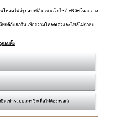
โหลดไฟล์รูปจากที่อื่น เช่นเว็บไซต์ ฟรีอัพโหลดต่าง
้พอดีกับสกรีน เพื่อความโหลดเร็วและไฟล์ไม่ถูกลบ
ูกลบทิ้ง
กอินเข้าระบบสมาชิกเพื่อไม่ต้องกรอก)