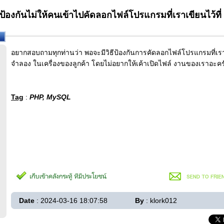
้องกันไม่ให้คนเข้าไปคัดลอกไฟล์โปรแกรมที่เราเขียนไว้ที่ 
อยากสอบถามทุกท่านว่า พอจะมีวิธีป้องกันการคัดลอกไฟล์โปรแกรมที่เร
จำลอง ในเครื่องของลูกค้า โดยไม่อยากให้เค้าเปิดไฟล์ งานของเราอะคร
Tag
:
PHP, MySQL
Date
: 2024-03-16 18:07:58
By
: klork012