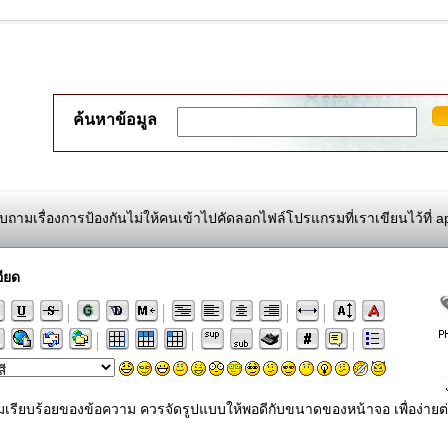
ค้นหาข้อมูล
ถามเรื่องการป้องกันไม่ให้คนเข้าไปคัดลอกไฟล์โปรแกรมที่เราเขียนไว้ที่ a
ียด
ามเรียบร้อยของข้อความ ควรจัดรูปแบบให้พอดีกับขนาดของหน้าจอ เพื่อง