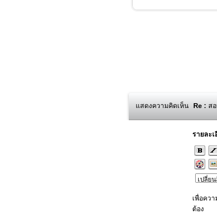
แสดงความคิดเห็น
Re :
สอบ
รายละเอ
เพื่อคว
ต้อง