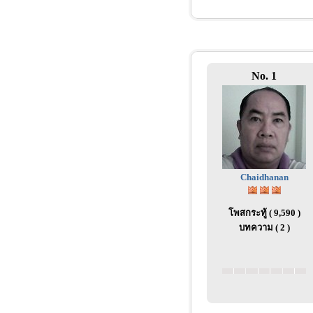
No. 1
Chaidhanan
โพสกระทู้ ( 9,590 )
บทความ ( 2 )