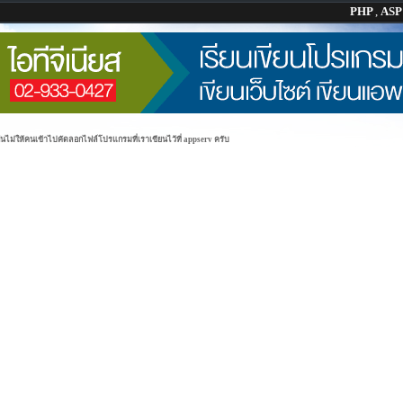
PHP
,
AS
ันไม่ให้คนเข้าไปคัดลอกไฟล์โปรแกรมที่เราเขียนไว้ที่ appserv ครับ