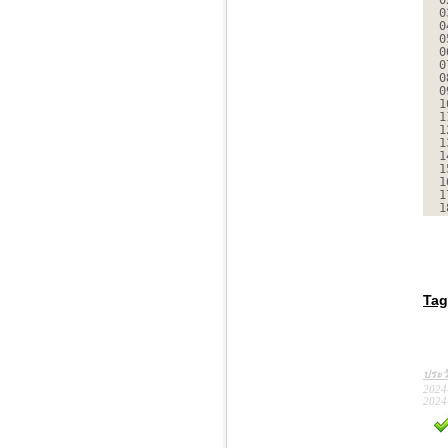
0
0
0
0
0
0
0
0
1
1
1
1
1
1
1
1
1
Tag
ประว
2024
2024