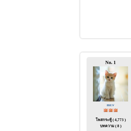
No. 1
mr.v
โพสกระทู้ ( 4,773 )
บทความ ( 8 )