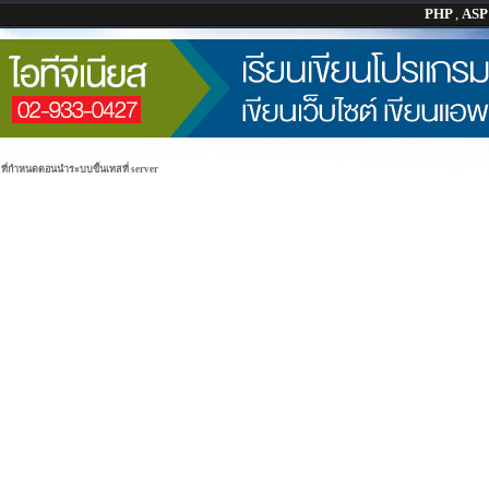
PHP
,
AS
 ที่กำหนดตอนนำระบบขึ้นเทสที่ server