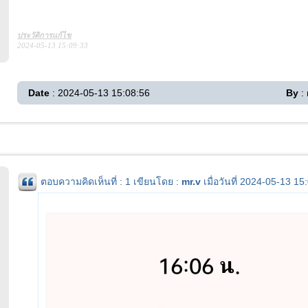
ประวัติการแก้ไข
2024-05-13 15:09:33
Date
: 2024-05-13 15:08:56
By
: 
ตอบความคิดเห็นที่ : 1 เขียนโดย :
mr.v
เมื่อวันที่ 2024-05-13 15