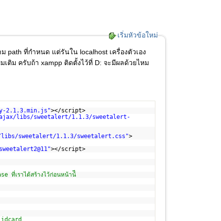
เริ่มหัวข้อใหม่
 path ที่กำหนด แต่รันใน localhost เครื่องตัวเอง
ติม ครับถ้า xampp ติดตั้งไว้ที่ D: จะมีผลด้วยไหม
y-2.1.3.min.js
"
></script>
ajax/libs/sweetalert/1.1.3/sweetalert-
/libs/sweetalert/1.1.3/sweetalert.css
"
>
sweetalert2
@11"
></script>
e ที่เราได้สร้างไว้ก่อนหน้าน้ี
x idcard