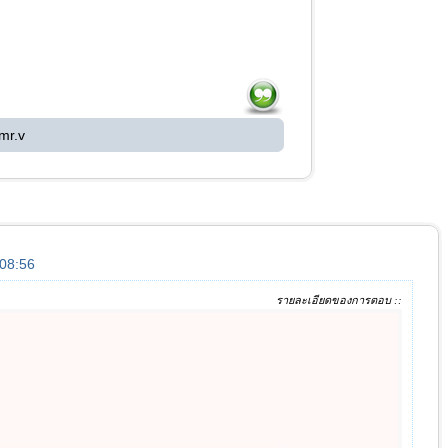
mr.v
:08:56
รายละเอียดของการตอบ ::