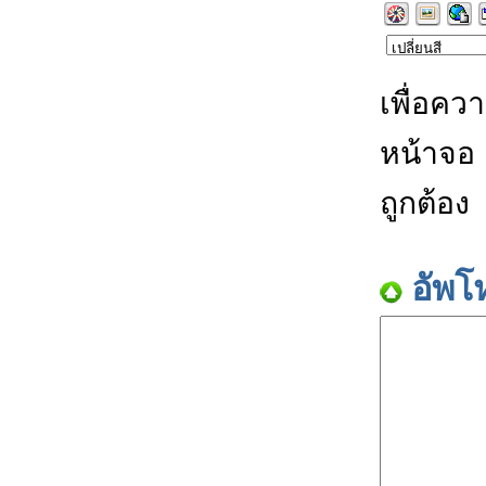
เพื่อคว
หน้าจอ
ถูกต้อง
อัพโ