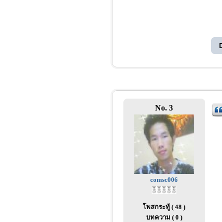
No. 3
comsc006
โพสกระทู้ ( 48 )
บทความ ( 0 )