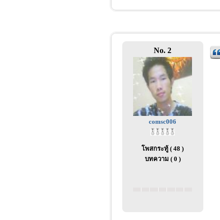
No. 2
comsc006
โพสกระทู้ ( 48 )
บทความ ( 0 )