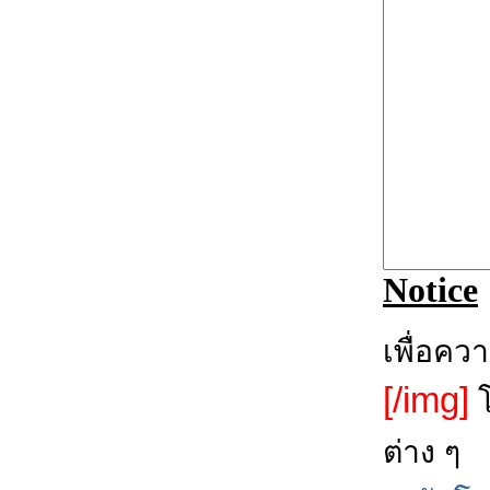
Notice
เพื่อคว
[/img]
โ
ต่าง ๆ