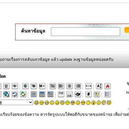
ค้นหาข้อมูล
ถามเรื่องการสลับแถวข้อมูล แล้ว update ลงฐานข้อมูลหน่อยครับ
ียด
ามเรียบร้อยของข้อความ ควรจัดรูปแบบให้พอดีกับขนาดของหน้าจอ เพื่อง