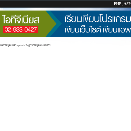
PHP
,
AS
แถวข้อมูล แล้ว update ลงฐานข้อมูลหน่อยครับ