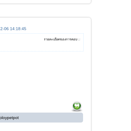
-12-06 14:18:45
รายละเอียดของการตอบ ::
ploypetpot