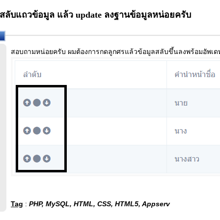
ลับแถวข้อมูล แล้ว update ลงฐานข้อมูลหน่อยครับ
สอบถามหน่อยครับ ผมต้องการกดลูกศรแล้วข้อมูลสลับขึ้นลงพร้อมอัพเดท
Tag
:
PHP, MySQL, HTML, CSS, HTML5, Appserv