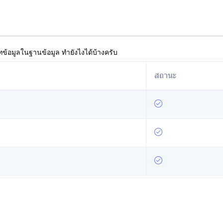
ข้อมูลในฐานข้อมูล ทำยังไงได้บ้างครับ