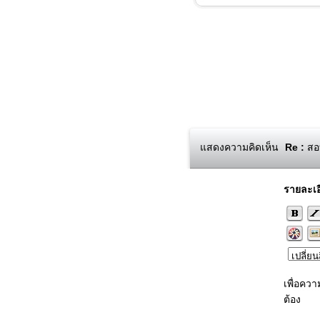
แสดงความคิดเห็น
Re :
สอบ
รายละเอ
เพื่อคว
ต้อง