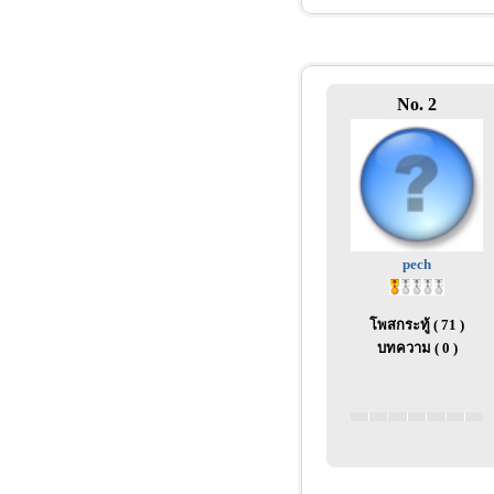
No. 2
pech
โพสกระทู้ ( 71 )
บทความ ( 0 )