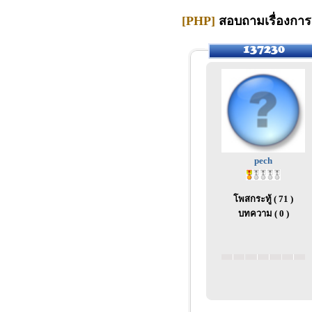
[PHP]
สอบถามเรื่องการส
pech
โพสกระทู้ ( 71 )
บทความ ( 0 )