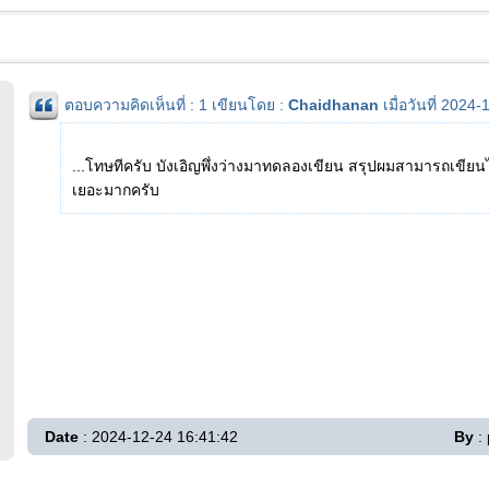
ตอบความคิดเห็นที่ : 1 เขียนโดย :
Chaidhanan
เมื่อวันที่ 2024
...โทษทีครับ บังเอิญพึ่งว่างมาทดลองเขียน สรุปผมสามารถเขีย
เยอะมากครับ
Date
: 2024-12-24 16:41:42
By
: 