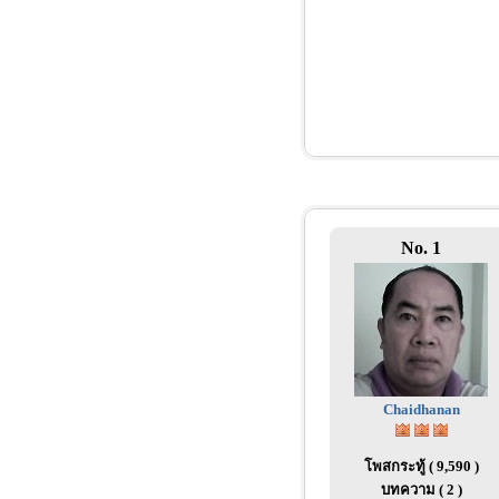
No. 1
Chaidhanan
โพสกระทู้ ( 9,590 )
บทความ ( 2 )