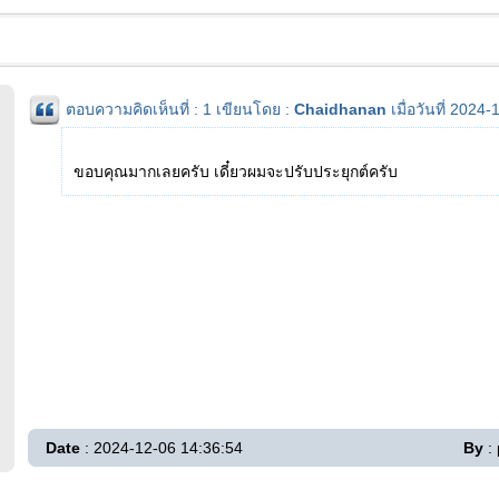
ตอบความคิดเห็นที่ : 1 เขียนโดย :
Chaidhanan
เมื่อวันที่ 2024
ขอบคุณมากเลยครับ เดี๋ยวผมจะปรับประยุกต์ครับ
Date
: 2024-12-06 14:36:54
By
: 