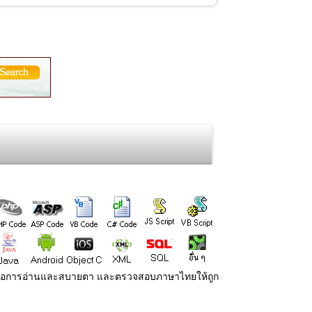
่ายต่อการอ่านและสบายตา และตรวจสอบภาษาไทยให้ถูก