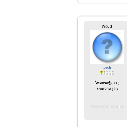
No. 3
pech
โพสกระทู้ ( 71 )
บทความ ( 0 )