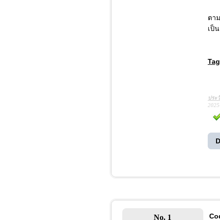
ตาม
เป็
Tag
ประว
2025
D
Co
No. 1