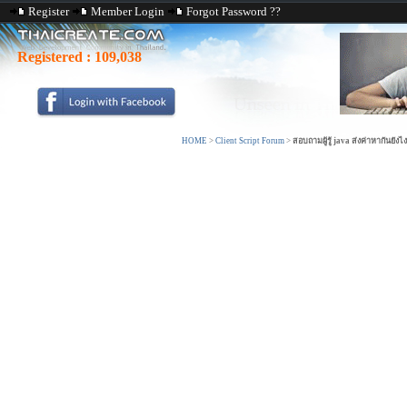
Register
Member Login
Forgot Password ??
Registered :
109,038
HOME
>
Client Script Forum
>
สอบถามผู้รู้ java ส่งค่าหากันยั